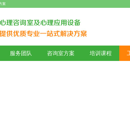
方案
服务团队
咨询室方案
培训课程