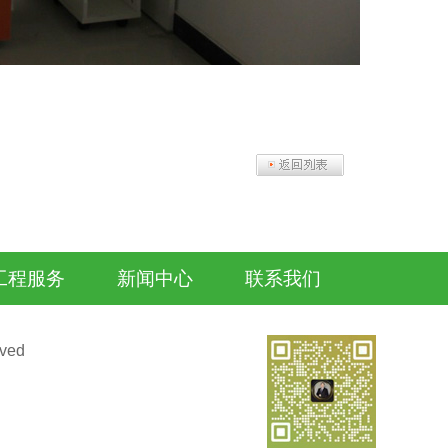
工程服务
新闻中心
联系我们
ved