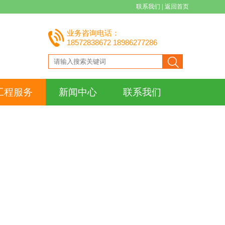
联系我们
|
返回首页
业务咨询电话：
18572838672 18986277286
工程服务
新闻中心
联系我们