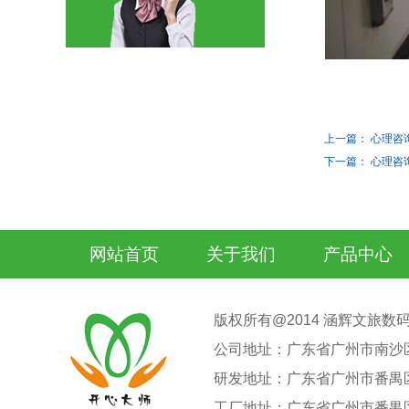
上一篇： 心理咨
下一篇： 心理咨
网站首页
关于我们
产品中心
版权所有@2014 涵辉文旅数码科
公司地址：广东省广州市南沙
研发地址：广东省广州市番禺
工厂地址：广东省广州市番禺区