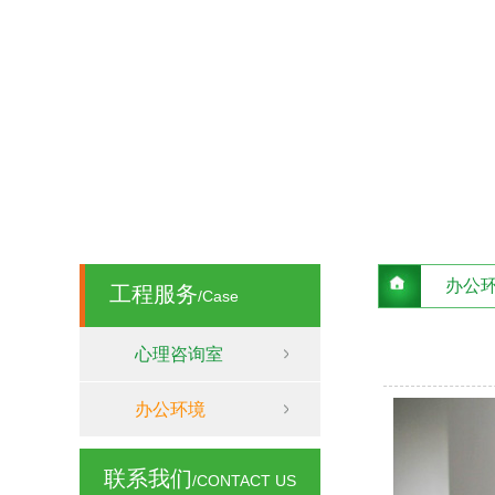
办公
工程服务
/Case
心理咨询室
办公环境
联系我们
/CONTACT US