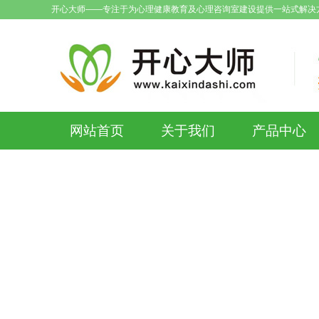
开心大师——专注于为心理健康教育及心理咨询室建设提供一站式解决
网站首页
关于我们
产品中心